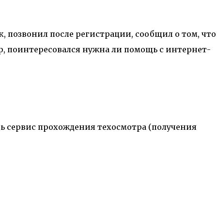
к, позвонил после регистрации, сообщил о том, что
, поинтересовался нужна ли помощь с интернет-
есть сервис прохождения техосмотра (получения